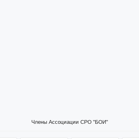
Члены Ассоциации СРО "БОИ"