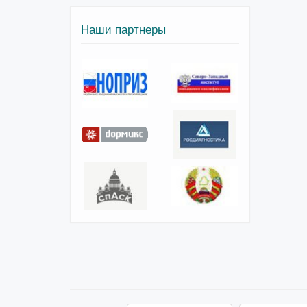
Наши партнеры