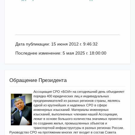
Дата публикации: 15 июня 2012 г. 9:46:32
Последнее изменение: 5 мая 2025 г. 18:00:00
Обращение Президента
Ассоциация СРО «БОИ» на сегодняшний день объединяет
порядка 400 юридических лиц и индивидуальных
предпринимателей из разных регионов страны, являясь
одной из крупнейших и надежных СРО в сфере
инженерных изысканий. Материалы инженерных
изысканий, выполненных членами нашей Ассоциации,
лежат в основе большого количества значимых проектов
по созданию жилья, промышленных объектов и
транспортной инфраструктуры в разных регионах России.
Руководство СРО на протяжении многих лет входит в состав Совета