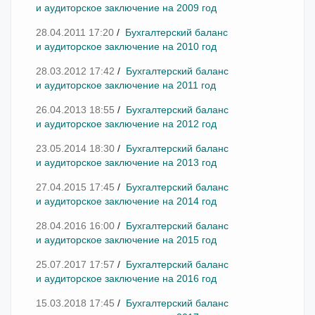
и аудиторское заключение на 2009 год
28.04.2011 17:20
/
Бухгалтерский баланс
и аудиторское заключение на 2010 год
28.03.2012 17:42
/
Бухгалтерский баланс
и аудиторское заключение на 2011 год
26.04.2013 18:55
/
Бухгалтерский баланс
и аудиторское заключение на 2012 год
23.05.2014 18:30
/
Бухгалтерский баланс
и аудиторское заключение на 2013 год
27.04.2015 17:45
/
Бухгалтерский баланс
и аудиторское заключение на 2014 год
28.04.2016 16:00
/
Бухгалтерский баланс
и аудиторское заключение на 2015 год
25.07.2017 17:57
/
Бухгалтерский баланс
и аудиторское заключение на 2016 год
15.03.2018 17:45
/
Бухгалтерский баланс