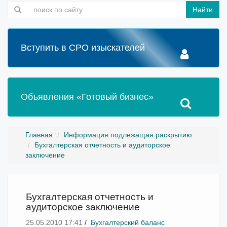
Найти
Вступить в СРО изыскателей
Объявления «Готовый бизнес»
Главная
Информация подлежащая раскрытию
Бухгалтерская отчетность и аудиторское
заключение
Бухгалтерская отчетность и
аудиторское заключение
25.05.2010 17:41
/
Бухгалтерский баланс