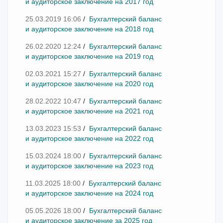
и аудиторское заключение на 2017 год
25.03.2019 16:06
/
Бухгалтерский баланс
и аудиторское заключение на 2018 год
26.02.2020 12:24
/
Бухгалтерский баланс
и аудиторское заключение на 2019 год
02.03.2021 15:27
/
Бухгалтерский баланс
и аудиторское заключение на 2020 год
28.02.2022 10:47
/
Бухгалтерский баланс
и аудиторское заключение на 2021 год
13.03.2023 15:53
/
Бухгалтерский баланс
и аудиторское заключение на 2022 год
15.03.2024 18:00
/
Бухгалтерский баланс
и аудиторское заключение на 2023 год
11.03.2025 18:00
/
Бухгалтерский баланс
и аудиторское заключение на 2024 год
05.05.2026 18:00
/
Бухгалтерский баланс
и аудиторское заключение за 2025 год