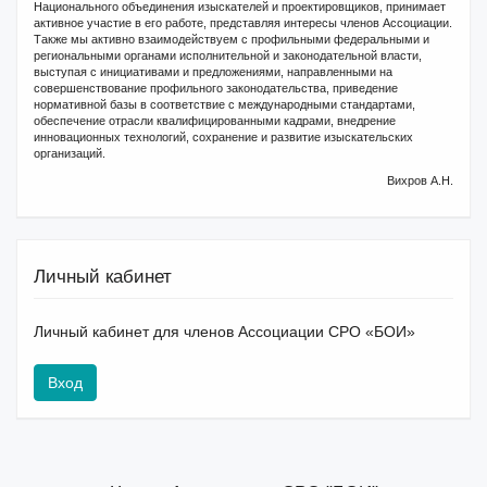
Национального объединения изыскателей и проектировщиков, принимает
активное участие в его работе, представляя интересы членов Ассоциации.
Также мы активно взаимодействуем с профильными федеральными и
региональными органами исполнительной и законодательной власти,
выступая с инициативами и предложениями, направленными на
совершенствование профильного законодательства, приведение
нормативной базы в соответствие с международными стандартами,
обеспечение отрасли квалифицированными кадрами, внедрение
инновационных технологий, сохранение и развитие изыскательских
организаций.
Вихров А.Н.
Личный кабинет
Личный кабинет для членов Ассоциации СРО «БОИ»
Вход