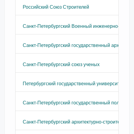
Российский Союз Строителей
Санкт-Петербургский Военный инженерно-технич
Санкт-Петербургский государственный архитекту
Санкт-Петербургский союз ученых
Петербургский государственный университет пу
Санкт-Петербургский государственный политехни
Санкт-Петербургский архитектурно-строительны