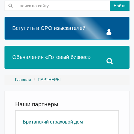
Найти
Вступить в СРО изыскателей
Объявления «Готовый бизнес»
Главная
ПАРТНЕРЫ
Наши партнеры
Британский страховой дом