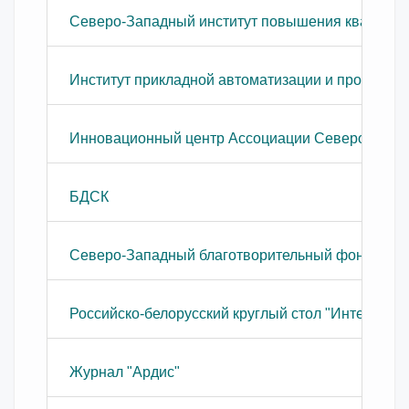
Северо-Западный институт повышения квалифи
Институт прикладной автоматизации и программ
Инновационный центр Ассоциации Северо-Запа
БДСК
Северо-Западный благотворительный фонд соци
Российско-белорусский круглый стол "Интеллект
Журнал "Ардис"