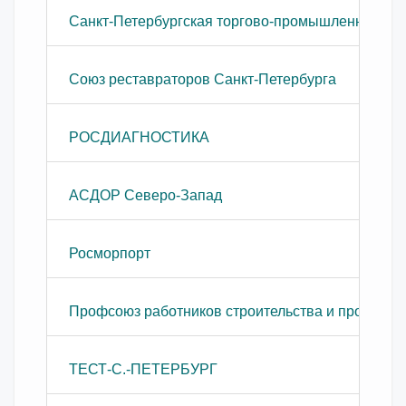
Санкт-Петербургская торгово-промышленная па
Союз реставраторов Санкт-Петербурга
РОСДИАГНОСТИКА
АСДОР Северо-Запад
Росморпорт
Профсоюз работников строительства и промышл
ТЕСТ-С.-ПЕТЕРБУРГ