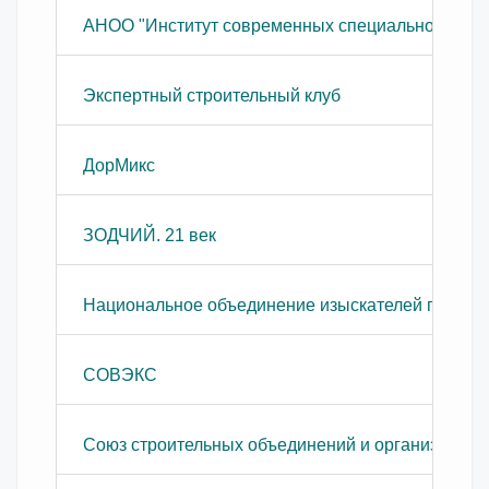
АНОО "Институт современных специальностей"
Экспертный строительный клуб
ДорМикс
ЗОДЧИЙ. 21 век
Национальное объединение изыскателей проект
СОВЭКС
Союз строительных объединений и организаций