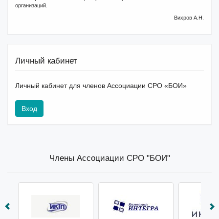
организаций.
Вихров А.Н.
Личный кабинет
Личный кабинет для членов Ассоциации СРО «БОИ»
Вход
Члены Ассоциации СРО "БОИ"