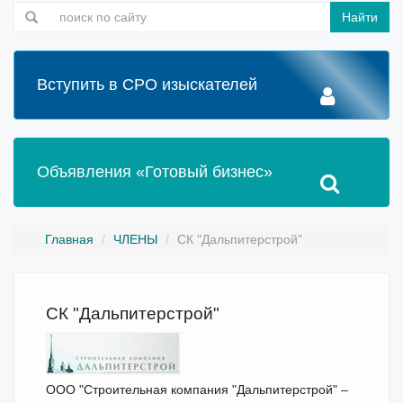
Найти
Вступить в СРО изыскателей
Объявления «Готовый бизнес»
Главная
ЧЛЕНЫ
СК "Дальпитерстрой"
СК "Дальпитерстрой"
ООО "Строительная компания "Дальпитерстрой" –