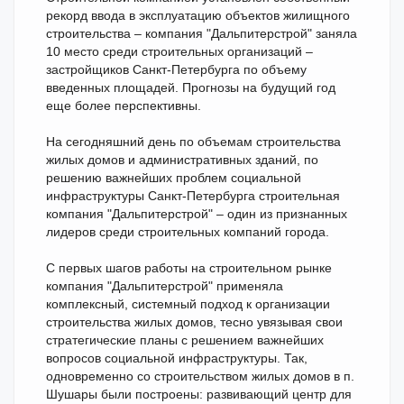
рекорд ввода в эксплуатацию объектов жилищного
строительства – компания "Дальпитерстрой" заняла
10 место среди строительных организаций –
застройщиков Санкт-Петербурга по объему
введенных площадей. Прогнозы на будущий год
еще более перспективны.
На сегодняшний день по объемам строительства
жилых домов и административных зданий, по
решению важнейших проблем социальной
инфраструктуры Санкт-Петербурга строительная
компания "Дальпитерстрой" – один из признанных
лидеров среди строительных компаний города.
С первых шагов работы на строительном рынке
компания "Дальпитерстрой" применяла
комплексный, системный подход к организации
строительства жилых домов, тесно увязывая свои
стратегические планы с решением важнейших
вопросов социальной инфраструктуры. Так,
одновременно со строительством жилых домов в п.
Шушары были построены: развивающий центр для