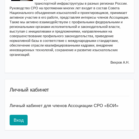
транспортной инфраструктуры в разных регионах России.
Руководство СРО на протяжении многих лет входит в состав Совета
Национального объединения изыскателей и проектировщиков, принимает
активное участие в его работе, представляя интересы членов Ассоциации.
Также мы активно взаимодействуем с профильными федеральными и
региональными органами исполнительной и законодательной власти,
выступая с инициативами и предложениями, направленными на
совершенствование профильного законодательства, приведение
нормативной базы в соответствие с международными стандартами,
обеспечение отрасли квалифицированными кадрами, внедрение
инновационных технологий, сохранение и развитие изыскательских
организаций.
Вихров А.Н.
Личный кабинет
Личный кабинет для членов Ассоциации СРО «БОИ»
Вход