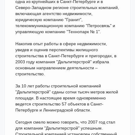
одна из крупнейших в Санкт-Петербурге и в
Северо-Западном регионе строительных компаний,
включающая агентство недвижимости,
юридическую компанию "Гранит",
телекоммуникационную компанию "Петросвязь" и
управляющую компанию "Технопарк № 1".
Накопив опыт работы в сфере недвижимости,
увидев и оценив перспективы жилищного
строительства в Санкт-Петербурге и пригородах, в
2003 году компания "Дальпитерстрой" избрала
основным направлением деятельности –
строительство.
За 10 лет работы строительной компанией
"Дальпитерстрой" сданы сотни тысяч метров жилой
площади. В настоящее время одновременно
ведется строительство 57 объектов в Санкт-
Петербурге и Ленинградской области.
Сегодня смело можно говорить, что 2007 год стал
для компании "Дальпитерстрой" успешным.
Строительной компанией установлен собственный