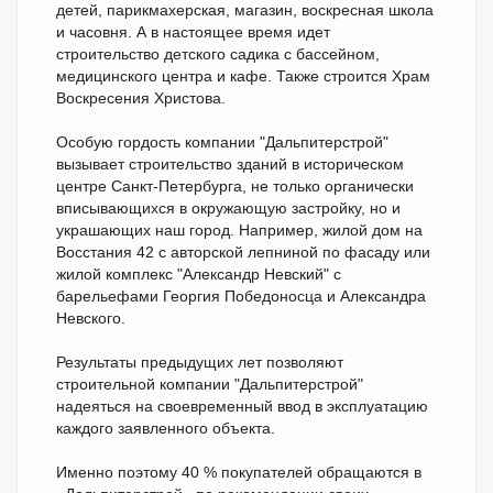
детей, парикмахерская, магазин, воскресная школа
и часовня. А в настоящее время идет
строительство детского садика с бассейном,
медицинского центра и кафе. Также строится Храм
Воскресения Христова.
Особую гордость компании "Дальпитерстрой"
вызывает строительство зданий в историческом
центре Санкт-Петербурга, не только органически
вписывающихся в окружающую застройку, но и
украшающих наш город. Например, жилой дом на
Восстания 42 с авторской лепниной по фасаду или
жилой комплекс "Александр Невский" с
барельефами Георгия Победоносца и Александра
Невского.
Результаты предыдущих лет позволяют
строительной компании "Дальпитерстрой"
надеяться на своевременный ввод в эксплуатацию
каждого заявленного объекта.
Именно поэтому 40 % покупателей обращаются в