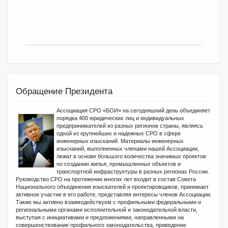
Обращение Президента
Ассоциация СРО «БОИ» на сегодняшний день объединяет
порядка 400 юридических лиц и индивидуальных
предпринимателей из разных регионов страны, являясь
одной из крупнейших и надежных СРО в сфере
инженерных изысканий. Материалы инженерных
изысканий, выполненных членами нашей Ассоциации,
лежат в основе большого количества значимых проектов
по созданию жилья, промышленных объектов и
транспортной инфраструктуры в разных регионах России.
Руководство СРО на протяжении многих лет входит в состав Совета
Национального объединения изыскателей и проектировщиков, принимает
активное участие в его работе, представляя интересы членов Ассоциации.
Также мы активно взаимодействуем с профильными федеральными и
региональными органами исполнительной и законодательной власти,
выступая с инициативами и предложениями, направленными на
совершенствование профильного законодательства, приведение