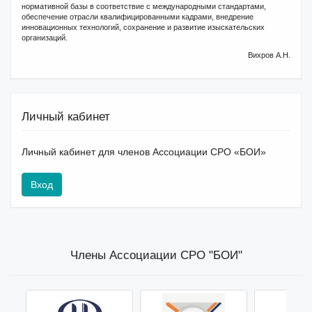
нормативной базы в соответствие с международными стандартами,
обеспечение отрасли квалифицированными кадрами, внедрение
инновационных технологий, сохранение и развитие изыскательских
организаций.
Вихров А.Н.
Личный кабинет
Личный кабинет для членов Ассоциации СРО «БОИ»
Вход
Члены Ассоциации СРО "БОИ"