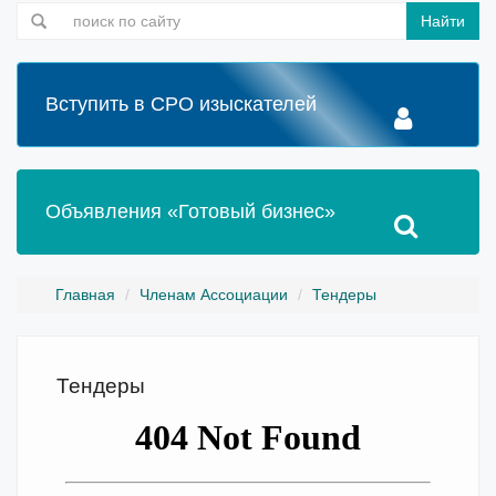
Найти
Вступить в СРО изыскателей
Объявления «Готовый бизнес»
Главная
Членам Ассоциации
Тендеры
Тендеры