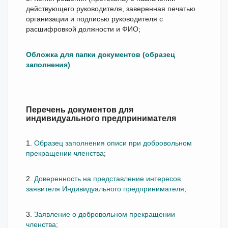
действующего руководителя, заверенная печатью
организации и подписью руководителя с
расшифровкой должности и ФИО;
Обложка для папки документов (образец
заполнения)
Перечень документов для
индивидуального предпринимателя
1.
Образец заполнения описи при добровольном
прекращении членства
;
2.
Доверенность на представление интересов
заявителя Индивидуального предпринимателя;
3.
Заявление о добровольном прекращении
членства;