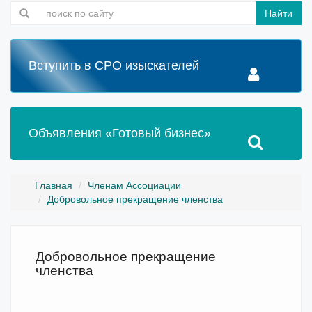
Найти
Вступить в СРО изыскателей
Объявления «Готовый бизнес»
Главная
Членам Ассоциации
Добровольное прекращение членства
Добровольное прекращение
членства