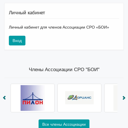
Личный кабинет
Личный кабинет для членов Ассоциации СРО «БОИ»
Вход
Члены Ассоциации СРО "БОИ"
Все члены Ассоциации