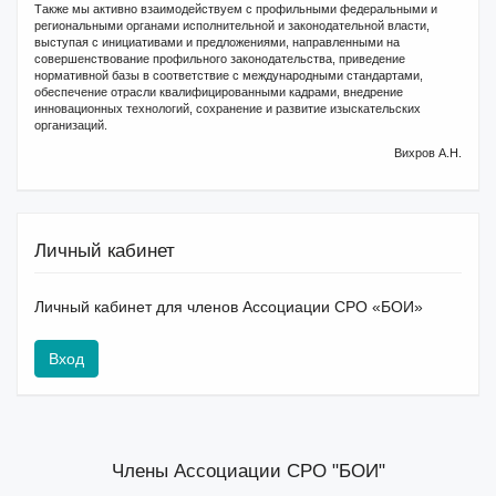
Также мы активно взаимодействуем с профильными федеральными и
региональными органами исполнительной и законодательной власти,
выступая с инициативами и предложениями, направленными на
совершенствование профильного законодательства, приведение
нормативной базы в соответствие с международными стандартами,
обеспечение отрасли квалифицированными кадрами, внедрение
инновационных технологий, сохранение и развитие изыскательских
организаций.
Вихров А.Н.
Личный кабинет
Личный кабинет для членов Ассоциации СРО «БОИ»
Вход
Члены Ассоциации СРО "БОИ"