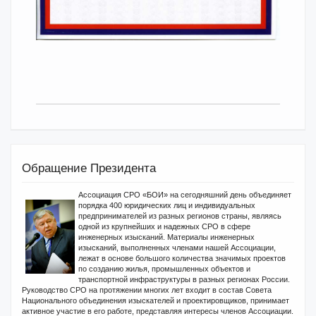
Обращение Президента
Ассоциация СРО «БОИ» на сегодняшний день объединяет
порядка 400 юридических лиц и индивидуальных
предпринимателей из разных регионов страны, являясь
одной из крупнейших и надежных СРО в сфере
инженерных изысканий. Материалы инженерных
изысканий, выполненных членами нашей Ассоциации,
лежат в основе большого количества значимых проектов
по созданию жилья, промышленных объектов и
транспортной инфраструктуры в разных регионах России.
Руководство СРО на протяжении многих лет входит в состав Совета
Национального объединения изыскателей и проектировщиков, принимает
активное участие в его работе, представляя интересы членов Ассоциации.