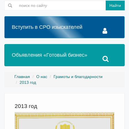
Найти
Вступить в СРО изыскателей
Объявления «Готовый бизнес»
Главная
О нас
Грамоты и благодарности
2013 год
2013 год