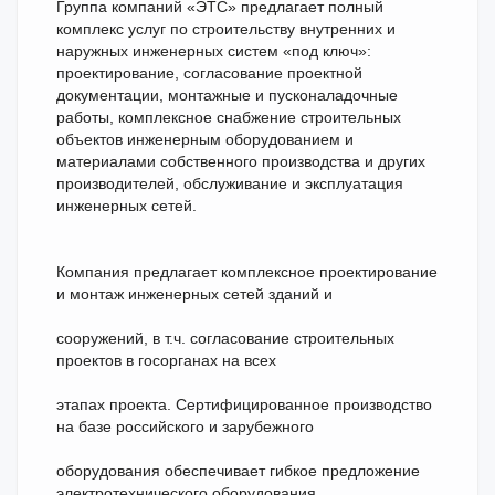
Группа компаний «ЭТС» предлагает полный
комплекс услуг по строительству внутренних и
наружных инженерных систем «под ключ»:
проектирование, согласование проектной
документации, монтажные и пусконаладочные
работы, комплексное снабжение строительных
объектов инженерным оборудованием и
материалами собственного производства и других
производителей, обслуживание и эксплуатация
инженерных сетей.
Компания предлагает комплексное проектирование
и монтаж инженерных сетей зданий и
сооружений, в т.ч. согласование строительных
проектов в госорганах на всех
этапах проекта. Сертифицированное производство
на базе российского и зарубежного
оборудования обеспечивает гибкое предложение
электротехнического оборудования,