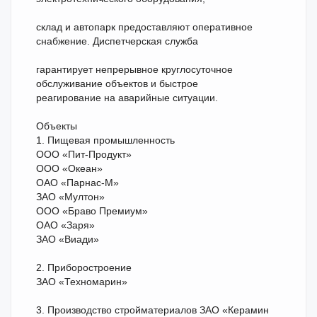
склад и автопарк предоставляют оперативное
снабжение. Диспетчерская служба
гарантирует непрерывное круглосуточное
обслуживание объектов и быстрое
реагирование на аварийные ситуации.
Объекты
1. Пищевая промышленность
ООО «Пит-Продукт»
ООО «Океан»
ОАО «Парнас-М»
ЗАО «Мултон»
ООО «Браво Премиум»
ОАО «Заря»
ЗАО «Виади»
2. Приборостроение
ЗАО «Техномарин»
3. Производство стройматериалов ЗАО «Керамин