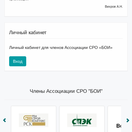
Вихров А.Н.
Личный кабинет
Личный кабинет для членов Ассоциации СРО «БОИ»
Вход
Члены Ассоциации СРО "БОИ"