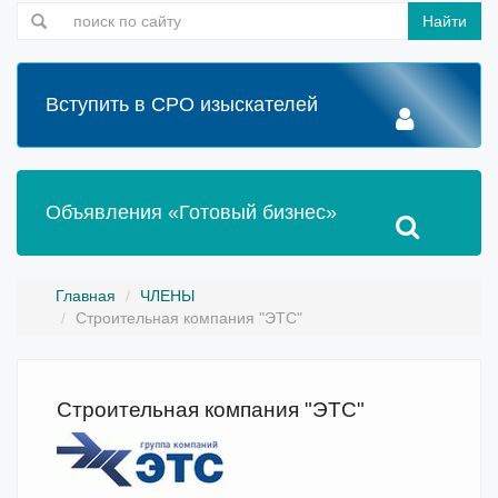
Найти
Вступить в СРО изыскателей
Объявления «Готовый бизнес»
Главная
ЧЛЕНЫ
Строительная компания "ЭТС"
Строительная компания "ЭТС"