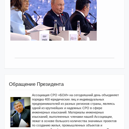
Обращение Президента
Ассоциация СРО «БОИ» на сегодняшний день объединяет
порядка 400 юридических лиц и индивидуальных
предпринимателей из разных регионов страны, являясь
одной из крупнейших и надежных СРО в сфере
инженерных изысканий. Материалы инженерных
изысканий, выполненных членами нашей Ассоциации,
лежат в основе большого количества значимых проектов
по созданию жилья, промышленных объектов и