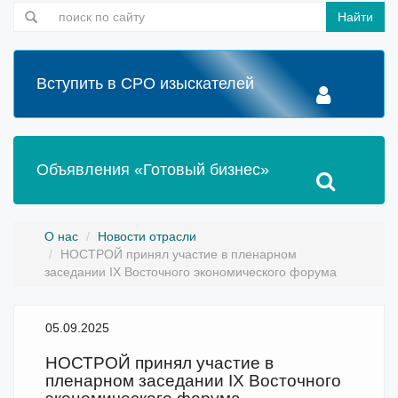
Найти
Вступить в СРО изыскателей
Объявления «Готовый бизнес»
О нас
Новости отрасли
НОСТРОЙ принял участие в пленарном
заседании IX Восточного экономического форума
05.09.2025
НОСТРОЙ принял участие в
пленарном заседании IX Восточного