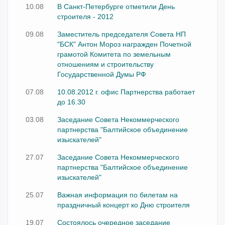
10.08
В Санкт-Петербурге отметили День
строителя - 2012
09.08
Заместитель председателя Совета НП
"БСК" Антон Мороз награжден Почетной
грамотой Комитета по земельным
отношениям и строительству
Государственной Думы РФ
07.08
10.08.2012 г. офис Партнерства работает
до 16.30
03.08
Заседание Совета Некоммерческого
партнерства "Балтийское объединение
изыскателей"
27.07
Заседание Совета Некоммерческого
партнерства "Балтийское объединение
изыскателей"
25.07
Важная информация по билетам на
праздничный концерт ко Дню строителя
19.07
Состоялось очередное заседание