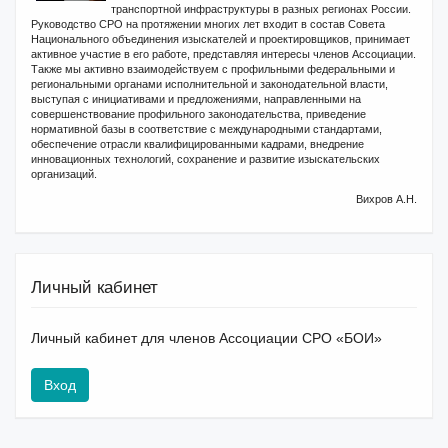
транспортной инфраструктуры в разных регионах России.
Руководство СРО на протяжении многих лет входит в состав Совета
Национального объединения изыскателей и проектировщиков, принимает
активное участие в его работе, представляя интересы членов Ассоциации.
Также мы активно взаимодействуем с профильными федеральными и
региональными органами исполнительной и законодательной власти,
выступая с инициативами и предложениями, направленными на
совершенствование профильного законодательства, приведение
нормативной базы в соответствие с международными стандартами,
обеспечение отрасли квалифицированными кадрами, внедрение
инновационных технологий, сохранение и развитие изыскательских
организаций.
Вихров А.Н.
Личный кабинет
Личный кабинет для членов Ассоциации СРО «БОИ»
Вход