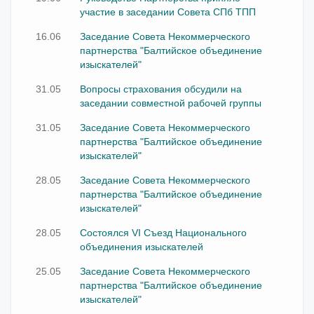
участие в заседании Совета СПб ТПП
16.06
Заседание Совета Некоммерческого
партнерства "Балтийское объединение
изыскателей"
31.05
Вопросы страхования обсудили на
заседании совместной рабочей группы
31.05
Заседание Совета Некоммерческого
партнерства "Балтийское объединение
изыскателей"
28.05
Заседание Совета Некоммерческого
партнерства "Балтийское объединение
изыскателей"
28.05
Состоялся VI Съезд Национального
объединения изыскателей
25.05
Заседание Совета Некоммерческого
партнерства "Балтийское объединение
изыскателей"