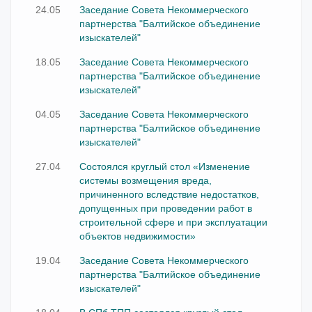
24.05
Заседание Совета Некоммерческого
партнерства "Балтийское объединение
изыскателей"
18.05
Заседание Совета Некоммерческого
партнерства "Балтийское объединение
изыскателей"
04.05
Заседание Совета Некоммерческого
партнерства "Балтийское объединение
изыскателей"
27.04
Состоялся круглый стол «Изменение
системы возмещения вреда,
причиненного вследствие недостатков,
допущенных при проведении работ в
строительной сфере и при эксплуатации
объектов недвижимости»
19.04
Заседание Совета Некоммерческого
партнерства "Балтийское объединение
изыскателей"