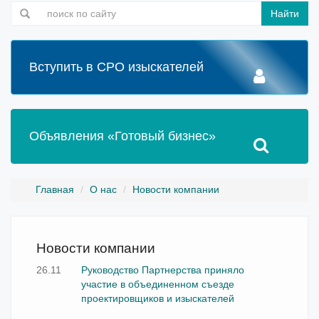
Найти
Вступить в СРО изыскателей
Объявления «Готовый бизнес»
Главная
О нас
Новости компании
Новости компании
26.11
Руководство Партнерства приняло
участие в объединенном съезде
проектировщиков и изыскателей