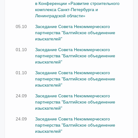
в Конференции «Развитие строительного
комплекса Санкт-Петербурга и
Ленинградской области»
05.10
Заседание Совета Некоммерческого
партнерства "Балтийское объединение
изыскателей"
01.10
Заседание Совета Некоммерческого
партнерства "Балтийское объединение
изыскателей"
01.10
Заседание Совета Некоммерческого
партнерства "Балтийское объединение
изыскателей"
24.09
Заседание Совета Некоммерческого
партнерства "Балтийское объединение
изыскателей"
24.09
Заседание Совета Некоммерческого
партнерства "Балтийское объединение
изыскателей"