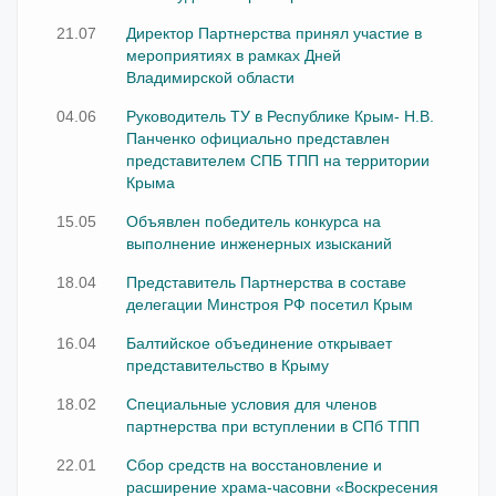
21.07
Директор Партнерства принял участие в
мероприятиях в рамках Дней
Владимирской области
04.06
Руководитель ТУ в Республике Крым- Н.В.
Панченко официально представлен
представителем СПБ ТПП на территории
Крыма
15.05
Объявлен победитель конкурса на
выполнение инженерных изысканий
18.04
Представитель Партнерства в составе
делегации Минстроя РФ посетил Крым
16.04
Балтийское объединение открывает
представительство в Крыму
18.02
Cпециальные условия для членов
партнерства при вступлении в СПб ТПП
22.01
Сбор средств на восстановление и
расширение храма-часовни «Воскресения