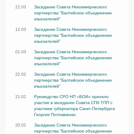
22.03
Заседание Совета Некоммерческого
партнерства "Балтийское объединение
изыскателей"
12.03
Заседание Совета Некоммерческого
партнерства "Балтийское объединение
изыскателей"
01.03
Заседание Совета Некоммерческого
партнерства "Балтийское объединение
изыскателей"
22.02
Заседание Совета Некоммерческого
партнерства "Балтийское объединение
изыскателей"
21.02
Руководство СРО НП «БОИ» приняло
участие в заседании Совета СПб ТПП с
участием губернатора Санкт-Петербурга
Георгия Полтавченко
20.02
Заседание Совета Некоммерческого
партнерства "Балтийское объединение