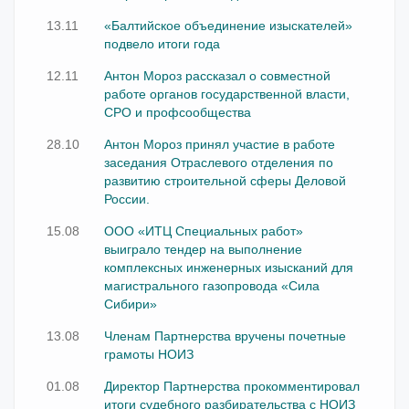
13.11
«Балтийское объединение изыскателей»
подвело итоги года
12.11
Антон Мороз рассказал о совместной
работе органов государственной власти,
СРО и профсообщества
28.10
Антон Мороз принял участие в работе
заседания Отраслевого отделения по
развитию строительной сферы Деловой
России.
15.08
ООО «ИТЦ Специальных работ»
выиграло тендер на выполнение
комплексных инженерных изысканий для
магистрального газопровода «Сила
Сибири»
13.08
Членам Партнерства вручены почетные
грамоты НОИЗ
01.08
Директор Партнерства прокомментировал
итоги судебного разбирательства с НОИЗ