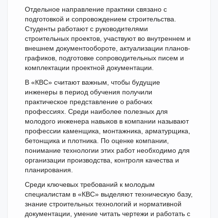
Отдельное направление практики связано с
подготовкой и сопровождением строительства.
Студенты работают с руководителями
строительных проектов, участвуют во внутреннем и
внешнем документообороте, актуализации планов-
графиков, подготовке сопроводительных писем и
комплектации проектной документации.
В «КВС» считают важным, чтобы будущие
инженеры в период обучения получили
практическое представление о рабочих
профессиях. Среди наиболее полезных для
молодого инженера навыков в компании называют
профессии каменщика, монтажника, арматурщика,
бетонщика и плотника. По оценке компании,
понимание технологии этих работ необходимо для
организации производства, контроля качества и
планирования.
Среди ключевых требований к молодым
специалистам в «КВС» выделяют техническую базу,
знание строительных технологий и нормативной
документации, умение читать чертежи и работать с