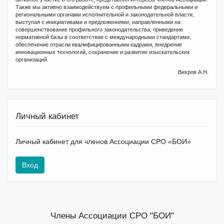
Также мы активно взаимодействуем с профильными федеральными и
региональными органами исполнительной и законодательной власти,
выступая с инициативами и предложениями, направленными на
совершенствование профильного законодательства, приведение
нормативной базы в соответствие с международными стандартами,
обеспечение отрасли квалифицированными кадрами, внедрение
инновационных технологий, сохранение и развитие изыскательских
организаций.
Вихров А.Н.
Личный кабинет
Личный кабинет для членов Ассоциации СРО «БОИ»
Вход
Члены Ассоциации СРО "БОИ"