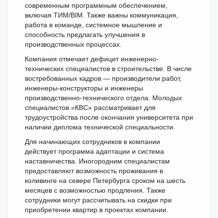
современным программным обеспечением,
включая ТИМ/BIM. Также важны коммуникация,
работа в команде, системное мышление и
способность предлагать улучшения в
производственных процессах.
Компания отмечает дефицит инженерно-
технических специалистов в строительстве. В числе
востребованных кадров — производители работ,
инженеры-конструкторы и инженеры
производственно-технического отдела. Молодых
специалистов «КВС» рассматривает для
трудоустройства после окончания университета при
наличии диплома технической специальности.
Для начинающих сотрудников в компании
действует программа адаптации и система
наставничества. Иногородним специалистам
предоставляют возможность проживания в
коливинге на севере Петербурга сроком на шесть
месяцев с возможностью продления. Также
сотрудники могут рассчитывать на скидки при
приобретении квартир в проектах компании.