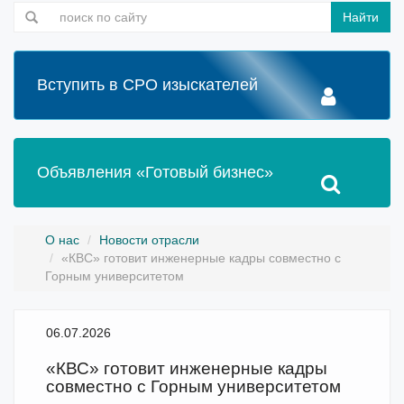
Найти
Вступить в СРО изыскателей
Объявления «Готовый бизнес»
О нас
Новости отрасли
«КВС» готовит инженерные кадры совместно с
Горным университетом
06.07.2026
«КВС» готовит инженерные кадры
совместно с Горным университетом