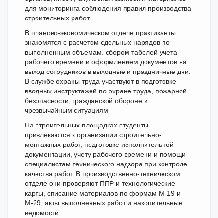
для мониторинга соблюдения правил производства
строительных работ.
В планово-экономическом отделе практиканты
знакомятся с расчетом сдельных нарядов по
выполненным объемам, сбором табелей учета
рабочего времени и оформлением документов на
выход сотрудников в выходные и праздничные дни.
В службе охраны труда участвуют в подготовке
вводных инструктажей по охране труда, пожарной
безопасности, гражданской обороне и
чрезвычайным ситуациям.
На строительных площадках студенты
привлекаются к организации строительно-
монтажных работ, подготовке исполнительной
документации, учету рабочего времени и помощи
специалистам технического надзора при контроле
качества работ. В производственно-техническом
отделе они проверяют ППР и технологические
карты, списание материалов по формам М-19 и
М-29, акты выполненных работ и накопительные
ведомости.