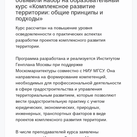
объявили набор на образовательный
курс «Комплексное развитие
территории: общие принципы и
подходы»
Курс рассчитан на повышение уровня
осведомленности о практических аспектах
разработки проектов комплексного развития
территории.
Программа разработана и реализуется Институтом
Генплана Москвы при поддержке
Москомархитектуры совместно с НИУ МГСУ. Она
направлена на формирование компетенций,
необходимых для профессиональной деятельности
в сфере градостроительства и управления
территориальным развитием, которые позволяют
вести градостроительную практику с учетом
юридических, экономических, природных,
инженерных, транспортных факторов в виде
проектов комплексного развития территории.
В числе преподавателей курса заявлены