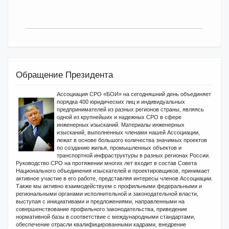
Обращение Президента
Ассоциация СРО «БОИ» на сегодняшний день объединяет
порядка 400 юридических лиц и индивидуальных
предпринимателей из разных регионов страны, являясь
одной из крупнейших и надежных СРО в сфере
инженерных изысканий. Материалы инженерных
изысканий, выполненных членами нашей Ассоциации,
лежат в основе большого количества значимых проектов
по созданию жилья, промышленных объектов и
транспортной инфраструктуры в разных регионах России.
Руководство СРО на протяжении многих лет входит в состав Совета
Национального объединения изыскателей и проектировщиков, принимает
активное участие в его работе, представляя интересы членов Ассоциации.
Также мы активно взаимодействуем с профильными федеральными и
региональными органами исполнительной и законодательной власти,
выступая с инициативами и предложениями, направленными на
совершенствование профильного законодательства, приведение
нормативной базы в соответствие с международными стандартами,
обеспечение отрасли квалифицированными кадрами, внедрение