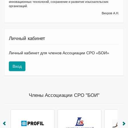
инновационных технологий, сохранение и развитие изыскательских
организаций.
Вихров А.Н.
Личный кабинет
Личный кабинет для членов Ассоциации СРО «БОИ»
Вход
Члены Ассоциации СРО "БОИ"