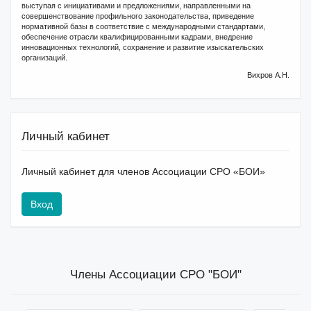
выступая с инициативами и предложениями, направленными на
совершенствование профильного законодательства, приведение
нормативной базы в соответствие с международными стандартами,
обеспечение отрасли квалифицированными кадрами, внедрение
инновационных технологий, сохранение и развитие изыскательских
организаций.
Вихров А.Н.
Личный кабинет
Личный кабинет для членов Ассоциации СРО «БОИ»
Вход
Члены Ассоциации СРО "БОИ"