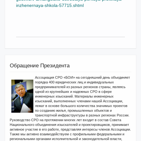
inzhenernaya-shkola-57715.shtml
Обращение Президента
Ассоциация СРО «БОИ» на сегодняшний день объединяет
порядка 400 юридических лиц и индивидуальных
предпринимателей из разных регионов страны, являясь
одной из крупнейших и надежных СРО в сфере
инженерных изысканий. Материалы инженерных
изысканий, выполненных членами нашей Ассоциации,
лежат в основе большого количества значимых проектов
по созданию жилья, промышленных объектов и
транспортной инфраструктуры в разных регионах России.
Руководство СРО на протяжении многих лет входит в состав Совета
Национального объединения изыскателей и проектировщиков, принимает
активное участие в его работе, представляя интересы членов Ассоциации.
Также мы активно взаимодействуем с профильными федеральными и
региональными органами исполнительной и законодательной власти,