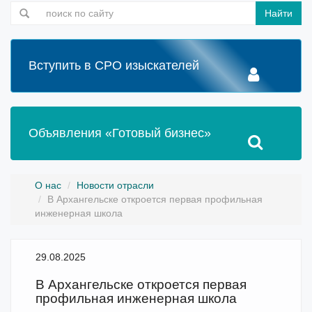
Найти
Вступить в СРО изыскателей
Объявления «Готовый бизнес»
О нас
Новости отрасли
В Архангельске откроется первая профильная
инженерная школа
29.08.2025
В Архангельске откроется первая
профильная инженерная школа