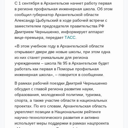
С 1 сентября в Архангельске начнет работу первая
в регионе профильная инженерная школа. Об этом
сообщил губернатор Архангельской области
Александр Цыбульский в ходе рабочей встречи с
заместителем председателя правительства РФ
Дмитрием Чернышенко, информирует аппарат
вице-премьера, передает
ТАСС
.
«В этом учебном году в Архангельской области
открывают двери две новые школы, при этом одна
из них станет уникальным для региона
учреждением – школа № 95 в Архангельске будет
работать как первая в Поморье профильная
инженерная школа», – говорится в сообщении.
В рамках рабочей поездки Дмитрий Чернышенко
обсудил с главой региона развитие науки,
образования, молодежной политики, туризма,
спорта, а также участие области в национальных
проектах. По его словам, Архангельская область
укрепляет позиции в Национальном рейтинге
научно-технологического развития и активно
использует меры поддержки в рамках нацпроекта