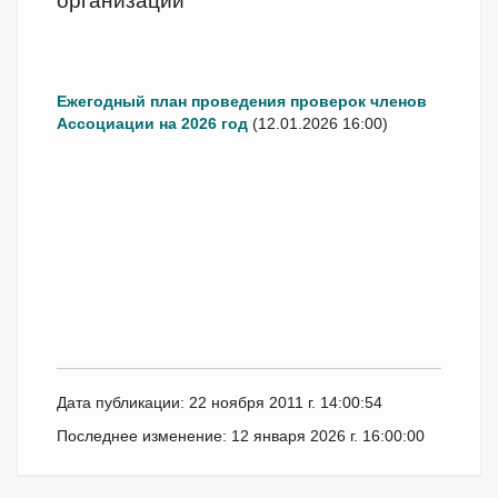
организации
Ежегодный план проведения проверок членов
Ассоциации на 2026 год
(12.01.2026 16:00)
Дата публикации: 22 ноября 2011 г. 14:00:54
Последнее изменение: 12 января 2026 г. 16:00:00