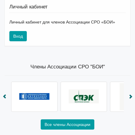
Личный кабинет
Личный кабинет для членов Ассоциации СРО «БОИ»
Вход
Члены Ассоциации СРО "БОИ"
Все члены Ассоциации