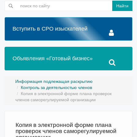
Найти
Вступить в СРО изыскателей
Объявления «Готовый бизнес»
Информация подлежащая раскрытию
Контроль за деятельностью членов
Копия в электронной форме плана проверок
членов саморегулируемой организации
Копия в электронной форме плана
проверок членов саморегулируемой