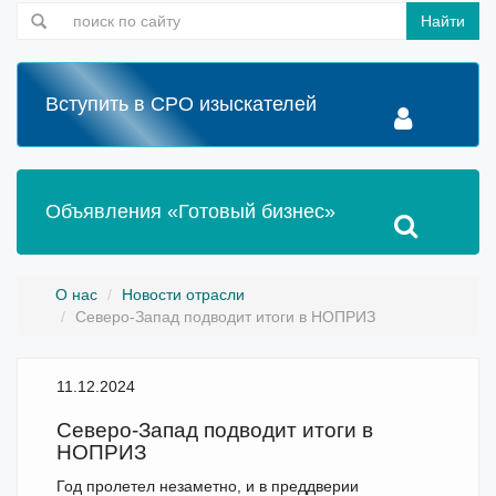
Найти
Вступить в СРО изыскателей
Объявления «Готовый бизнес»
О нас
Новости отрасли
Северо-Запад подводит итоги в НОПРИЗ
11.12.2024
Северо-Запад подводит итоги в
НОПРИЗ
Год пролетел незаметно, и в преддверии