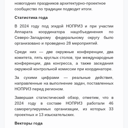
новогодних праздников архитектурно-проектное
сообщество по традиции подводит итоги.
Статистика года
В 2024 году под эгидой НОПРИЗ и при участии
Аппарата координатора нацобъединения по
Северо-Западному федеральному округу было
организовано и проведено 28 мероприятий.
Среди них — две окружные конференции, два
комитета, пять круглых столов, три международные
конференции, два конгресса, а также заседания
окружной контрольной комиссии при координаторе.
За сухими цифрами — реальные действия,
направленные на выполнение задач, поставленных
НОПРИЗ перед регионом.
Завершая статистический обзор, отметим, что в
2024 году в составе НОПРИЗ работали 46
саморегулируемых организации, из которых 33
проектных и 13 изыскательских.
Векторы года