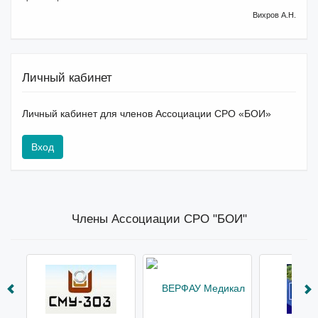
Вихров А.Н.
Личный кабинет
Личный кабинет для членов Ассоциации СРО «БОИ»
Вход
Члены Ассоциации СРО "БОИ"