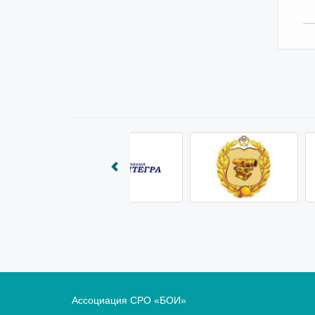
Ассоциация СРО «БОИ»